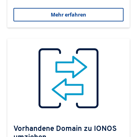
Mehr erfahren
Vorhandene Domain zu IONOS