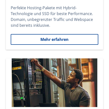
Perfekte Hosting-Pakete mit Hybrid-
Technologie und SSD für beste Performance.
Domain, unbegrenzter Traffic und Webspace
sind bereits inklusive.
Mehr erfahren