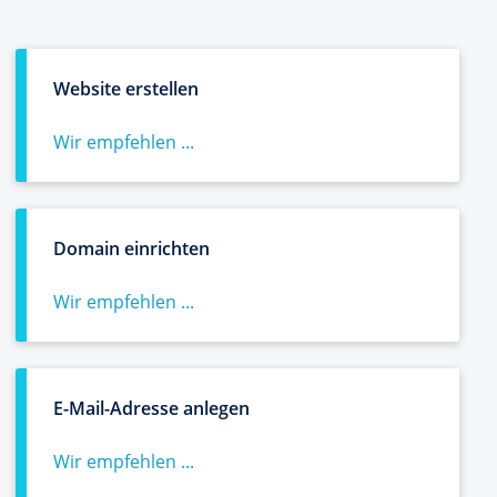
Website erstellen
Wir empfehlen ...
Domain einrichten
Wir empfehlen ...
E-Mail-Adresse anlegen
Wir empfehlen ...