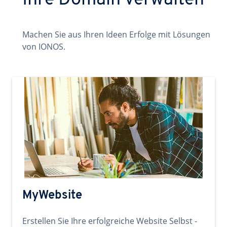
Ihre Domain verwalten
Machen Sie aus Ihren Ideen Erfolge mit Lösungen
von IONOS.
MyWebsite
Erstellen Sie Ihre erfolgreiche Website Selbst -