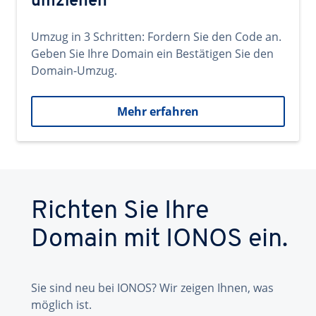
umziehen
Umzug in 3 Schritten: Fordern Sie den Code an.
Geben Sie Ihre Domain ein Bestätigen Sie den
Domain-Umzug.
Mehr erfahren
Richten Sie Ihre
Domain mit IONOS ein.
Sie sind neu bei IONOS? Wir zeigen Ihnen, was
möglich ist.