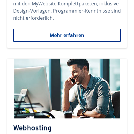
mit den MyWebsite Komplettpaketen, inklusive
Design-Vorlagen. Programmier-Kenntnisse sind
nicht erforderlich.
Mehr erfahren
Webhosting