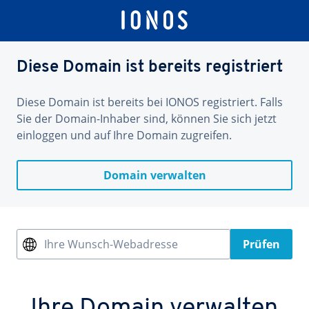
Diese Domain ist bereits registriert
Diese Domain ist bereits bei IONOS registriert. Falls
Sie der Domain-Inhaber sind, können Sie sich jetzt
einloggen und auf Ihre Domain zugreifen.
Domain verwalten
Ihre Wunsch-Webadresse
Prüfen