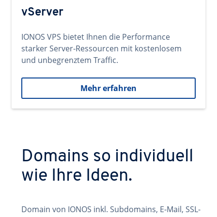
vServer
IONOS VPS bietet Ihnen die Performance
starker Server-Ressourcen mit kostenlosem
und unbegrenztem Traffic.
Mehr erfahren
Domains so individuell
wie Ihre Ideen.
Domain von IONOS inkl. Subdomains, E-Mail, SSL-