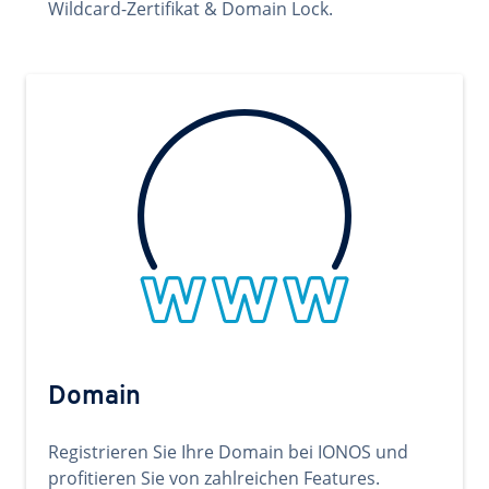
Wildcard-Zertifikat & Domain Lock.
Domain
Registrieren Sie Ihre Domain bei IONOS und
profitieren Sie von zahlreichen Features.